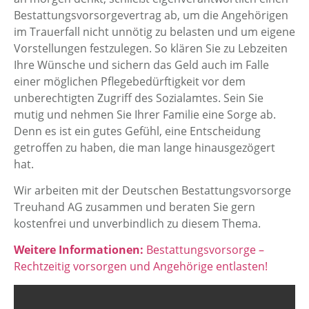
Bestattungs­vorsorgevertrag ab, um die Angehörigen
im Trauerfall nicht unnötig zu belasten und um eigene
Vorstellungen festzulegen. So klären Sie zu Lebzeiten
Ihre Wünsche und sichern das Geld auch im Falle
einer möglichen Pflegebedürftigkeit vor dem
unberechtigten Zugriff des Sozialamtes. Sein Sie
mutig und nehmen Sie Ihrer Familie eine Sorge ab.
Denn es ist ein gutes Gefühl, eine Entscheidung
getroffen zu haben, die man lange hinausge­zögert
hat.
Wir arbeiten mit der Deutschen Bestattungsvorsorge
Treuhand AG zusammen und beraten Sie gern
kostenfrei und unverbindlich zu diesem Thema.
Weitere Informationen:
Bestattungsvorsorge –
Rechtzeitig vorsorgen und Angehörige entlasten!