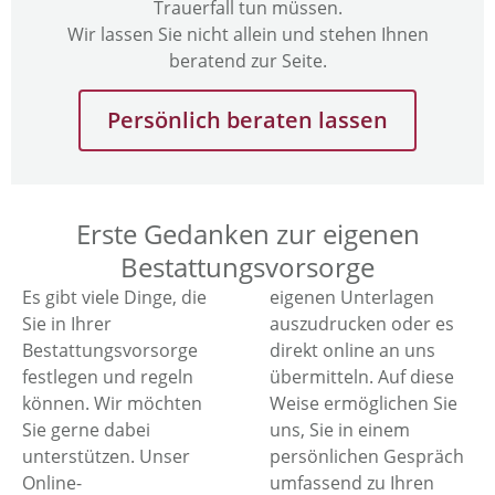
Trauerfall tun müssen.
Wir lassen Sie nicht allein und stehen Ihnen
beratend zur Seite.
Persönlich beraten lassen
Erste Gedanken zur eigenen
Bestattungsvorsorge
Es gibt viele Dinge, die
eigenen Unterlagen
Sie in Ihrer
auszudrucken oder es
Bestattungsvorsorge
direkt online an uns
festlegen und regeln
übermitteln. Auf diese
können. Wir möchten
Weise ermöglichen Sie
Sie gerne dabei
uns, Sie in einem
unterstützen. Unser
persönlichen Gespräch
Online-
umfassend zu Ihren