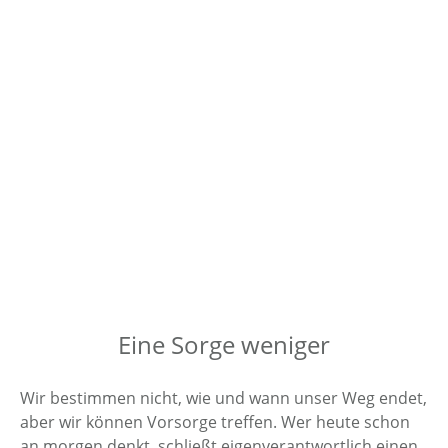
Eine Sorge weniger
Wir bestimmen nicht, wie und wann unser Weg endet,
aber wir können Vorsorge treffen. Wer heute schon
an morgen denkt, schließt eigen­verantwortlich einen