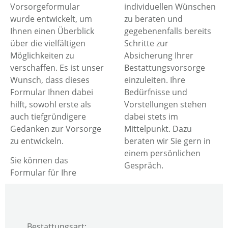
Vorsorgeformular
individuellen Wünschen
wurde entwickelt, um
zu beraten und
Ihnen einen Überblick
gegebenenfalls bereits
über die vielfältigen
Schritte zur
Möglichkeiten zu
Absicherung Ihrer
verschaffen. Es ist unser
Bestattungsvorsorge
Wunsch, dass dieses
einzuleiten. Ihre
Formular Ihnen dabei
Bedürfnisse und
hilft, sowohl erste als
Vorstellungen stehen
auch tiefgründigere
dabei stets im
Gedanken zur Vorsorge
Mittelpunkt. Dazu
zu entwickeln.
beraten wir Sie gern in
einem persönlichen
Sie können das
Gespräch.
Formular für Ihre
Bestattungsart: