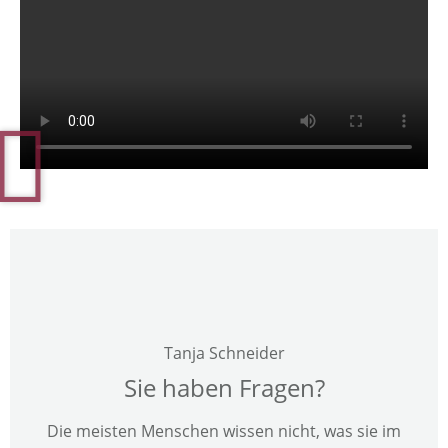
Tanja Schneider
Sie haben Fragen?
Die meisten Menschen wissen nicht, was sie im