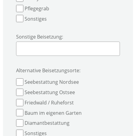
Pflegegrab
Sonstiges
Sonstige Beisetzung:
Alternative Beisetzungsorte:
Seebestattung Nordsee
Seebestattung Ostsee
Friedwald / Ruheforst
Baum im eigenen Garten
Diamantbestattung
Sonstiges