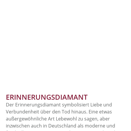
ERINNERUNGSDIAMANT
Der Erinnerungsdiamant symbo­lisiert Liebe und
Verbundenheit über den Tod hinaus. Eine etwas
außergewöhnliche Art Lebewohl zu sagen, aber
inzwischen auch in Deutschland als moderne und