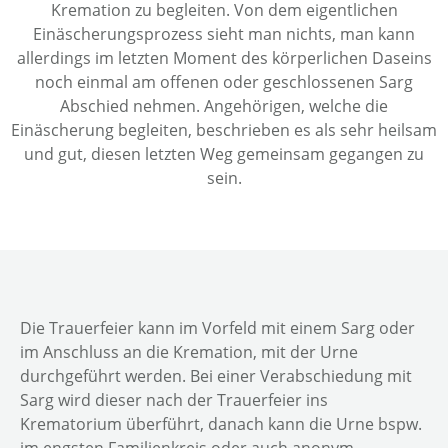
Kremation zu begleiten. Von dem eigentlichen
Einäscherungsprozess sieht man nichts, man kann
allerdings im letzten Moment des körperlichen Daseins
noch einmal am offenen oder geschlossenen Sarg
Abschied nehmen. Angehörigen, welche die
Einäscherung begleiten, beschrieben es als sehr heilsam
und gut, diesen letzten Weg gemeinsam gegangen zu
sein.
Die Trauerfeier kann im Vorfeld mit einem Sarg oder
im Anschluss an die Kremation, mit der Urne
durchgeführt werden. Bei einer Verabschiedung mit
Sarg wird dieser nach der Trauerfeier ins
Krematorium überführt, danach kann die Urne bspw.