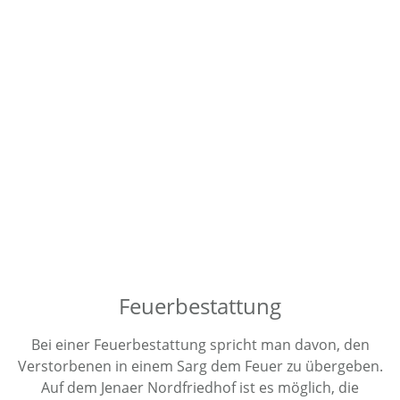
Feuer­bestattung
Bei einer Feuerbestattung spricht man davon, den
Verstorbenen in einem Sarg dem Feuer zu übergeben.
Auf dem Jenaer Nordfriedhof ist es möglich, die